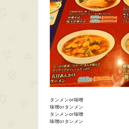
タンメンor味噌
味噌orタンメン
タンメンor味噌
味噌orタンメン