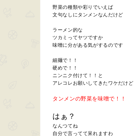
野菜の種類や彩りでいえば
文句なしにタンメンなんだけど
ラーメン的な
ツカミってヤツですか
味噌に分がある気がするのです
細麺で！！
硬めで！！
ニンニク付けて！！と
アレコレお願いしてきたワケだけど
タンメンの野菜を味噌で！！
はぁ？
なんつてね
自分で言ってて呆れますわ