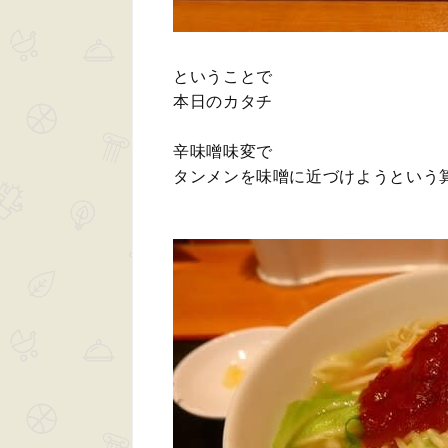
ということで
本日のカタチ
辛味噌味変で
タンメンを味噌に近づけようという