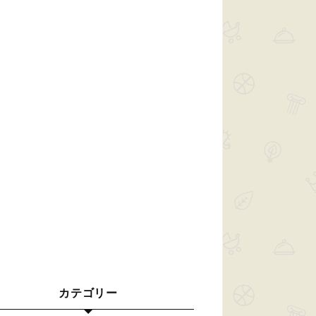
カテゴリー