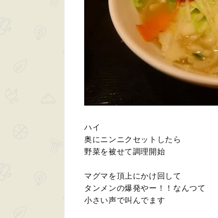
ハイ
奥にニンニクセットしたら
野菜を被せて調理開始
マグマを頂上にかけ回して
タンメンの爆発やー！！なんつて
小さい声で叫んでます