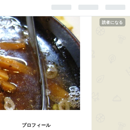
読者になる
プロフィール